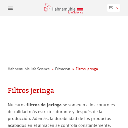
ES
Hahnemühle Life Science
Filtración
Filtros jeringa
Filtros jeringa
filtros de jeringa
Nuestros
se someten a los controles
de calidad más estrictos durante y después de la
producción. Además, la durabilidad de los productos
acabados en el almacén se controla constantemente.