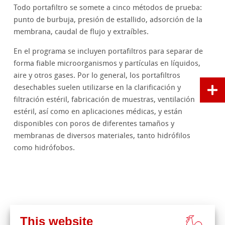
Todo portafiltro se somete a cinco métodos de prueba:
punto de burbuja, presión de estallido, adsorción de la
membrana, caudal de flujo y extraíbles.
En el programa se incluyen portafiltros para separar de
forma fiable microorganismos y partículas en líquidos,
aire y otros gases. Por lo general, los portafiltros
desechables suelen utilizarse en la clarificación y
filtración estéril, fabricación de muestras, ventilación
estéril, así como en aplicaciones médicas, y están
disponibles con poros de diferentes tamaños y
membranas de diversos materiales, tanto hidrófilos
como hidrófobos.
This website