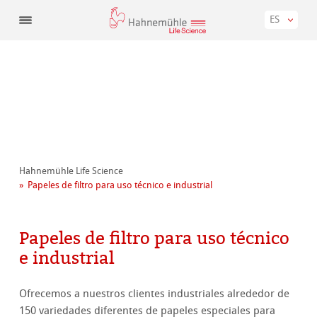
ES
Hahnemühle Life Science
Papeles de filtro para uso técnico e industrial
Papeles de filtro para uso técnico
e industrial
Ofrecemos a nuestros clientes industriales alrededor de
150 variedades diferentes de papeles especiales para