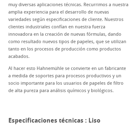
muy diversas aplicaciones técnicas. Recurrimos a nuestra
amplia experiencia para el desarrollo de nuevas
variedades según especificaciones de cliente. Nuestros
clientes industriales confían en nuestra fuerza
innovadora en la creación de nuevas fórmulas, dando
como resultado nuevos tipos de papeles, que se utilizan
tanto en los procesos de producción como productos
acabados.
Al hacer esto Hahnemühle se convierte en un fabricante
a medida de soportes para procesos productivos y un
socio importante para los usuarios de papeles de filtro
de alta pureza para análisis químicos y biológicos.
Especificaciones técnicas : Liso