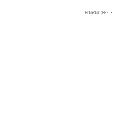
Français (FR)