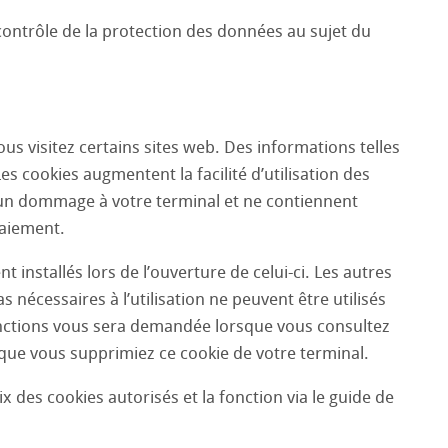
contrôle de la protection des données au sujet du
ous visitez certains sites web. Des informations telles
es cookies augmentent la facilité d’utilisation des
ucun dommage à votre terminal et ne contiennent
paiement.
nstallés lors de l’ouverture de celui-ci. Les autres
s nécessaires à l’utilisation ne peuvent être utilisés
 fonctions vous sera demandée lorsque vous consultez
e que vous supprimiez ce cookie de votre terminal.
 des cookies autorisés et la fonction via le guide de