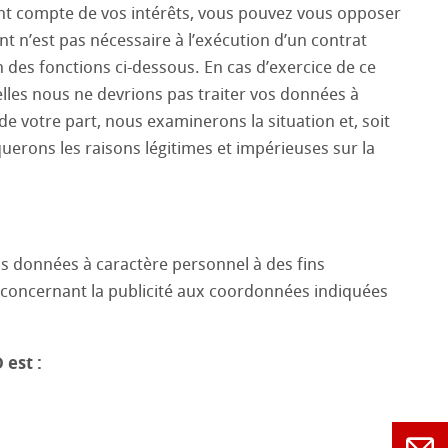
nt compte de vos intérêts, vous pouvez vous opposer
nt n’est pas nécessaire à l’exécution d’un contrat
 des fonctions ci-dessous. En cas d’exercice de ce
lles nous ne devrions pas traiter vos données à
e votre part, nous examinerons la situation et, soit
erons les raisons légitimes et impérieuses sur la
 données à caractère personnel à des fins
 concernant la publicité aux coordonnées indiquées
 est :