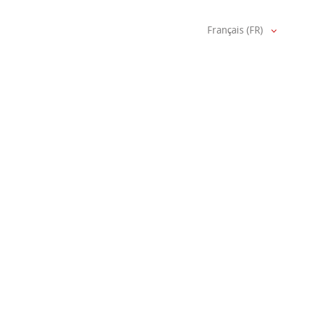
Français (FR)