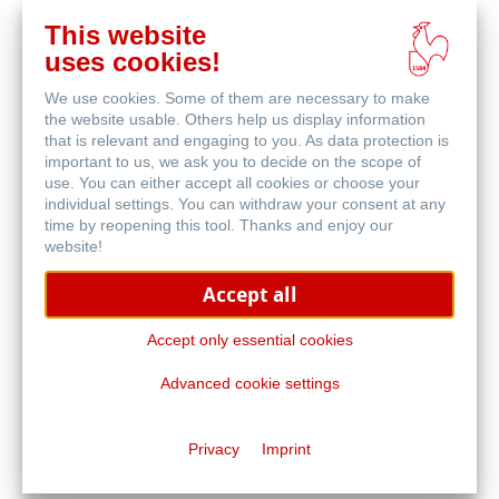
This website
uses cookies!
We use cookies. Some of them are necessary to make
Filterpapier
the website usable. Others help us display information
that is relevant and engaging to you. As data protection is
important to us, we ask you to decide on the scope of
use. You can either accept all cookies or choose your
individual settings. You can withdraw your consent at any
time by reopening this tool. Thanks and enjoy our
website!
Accept all
Filterfinder
Accept only essential cookies
Advanced cookie settings
Privacy
Imprint