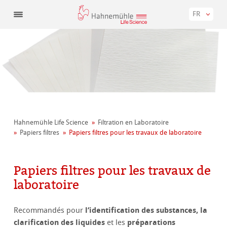
FR
Hahnemühle Life Science
Filtration en Laboratoire
Papiers filtres
Papiers filtres pour les travaux de laboratoire
Papiers filtres pour les travaux de
laboratoire
l‘identification des substances, la
Recommandés pour
clarification des liquides
préparations
et les