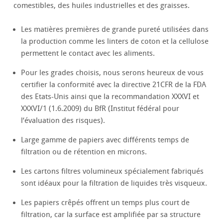
comestibles, des huiles industrielles et des graisses.
Les matières premières de grande pureté utilisées dans
la production comme les linters de coton et la cellulose
permettent le contact avec les aliments.
Pour les grades choisis, nous serons heureux de vous
certifier la conformité avec la directive 21CFR de la FDA
des Etats-Unis ainsi que la recommandation XXXVI et
XXXVI/1 (1.6.2009) du BfR (Institut fédéral pour
l‘évaluation des risques).
Large gamme de papiers avec différents temps de
filtration ou de rétention en microns.
Les cartons filtres volumineux spécialement fabriqués
sont idéaux pour la filtration de liquides très visqueux.
Les papiers crêpés offrent un temps plus court de
filtration, car la surface est amplifiée par sa structure