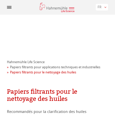
FR
Hahnemühle Life Science
Papiers filtrants pour applications techniques et industrielles
Papiers filtrants pour le nettoyage des huiles
Papiers filtrants pour le
nettoyage des huiles
Recommandés pour la clarification des huiles