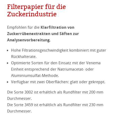
Filterpapier für die
Zuckerindustrie
Klarfiltration von
Empfohlen für die
Zuckerrübenextrakten und Säften zur
Analysenvorbereitung.
Hohe Filtrationsgeschwindigkeit kombiniert mit guter
Rückhalterate.
Optimierte Sorten für den Einsatz mit der Venema
Einheit entsprechend der Natriumacetat- oder
Aluminiumsulfat-Methode.
Verfügbar mit zwei Oberflächen: glatt oder gekreppt.
Die Sorte 3002 ist erhältlich als Rundfilter mit 200 mm
Durchmesser.
Die Sorte 3459 ist erhältlich als Rundfilter mit 230 mm
Durchmesser.