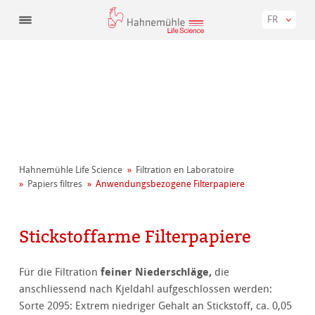
FR
Hahnemühle Life Science
Filtration en Laboratoire
Papiers filtres
Anwendungsbezogene Filterpapiere
Stickstoffarme Filterpapiere
feiner Niederschläge,
Für die Filtration
die
anschliessend nach Kjeldahl aufgeschlossen werden:
Sorte 2095: Extrem niedriger Gehalt an Stickstoff, ca. 0,05