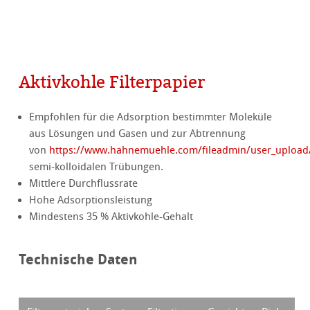
Aktivkohle Filterpapier
Empfohlen für die Adsorption bestimmter Moleküle
aus Lösungen und Gasen und zur Abtrennung
von
https://www.hahnemuehle.com/fileadmin/user_upload/
semi-kolloidalen Trübungen.
Mittlere Durchflussrate
Hohe Adsorptionsleistung
Mindestens 35 % Aktivkohle-Gehalt
Technische Daten