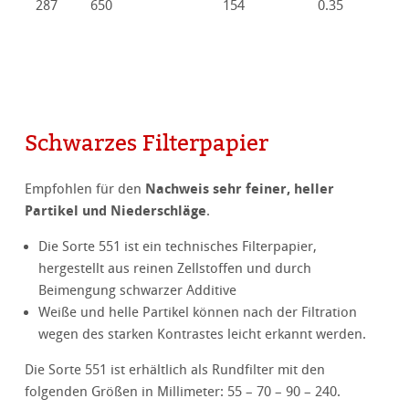
287
650
154
0.35
Schwarzes Filterpapier
Nachweis sehr feiner, heller
Empfohlen für den
Partikel und Niederschläge
.
Die Sorte 551 ist ein technisches Filterpapier,
hergestellt aus reinen Zellstoffen und durch
Beimengung schwarzer Additive
Weiße und helle Partikel können nach der Filtration
wegen des starken Kontrastes leicht erkannt werden.
Die Sorte 551 ist erhältlich als Rundfilter mit den
folgenden Größen in Millimeter: 55 – 70 – 90 – 240.