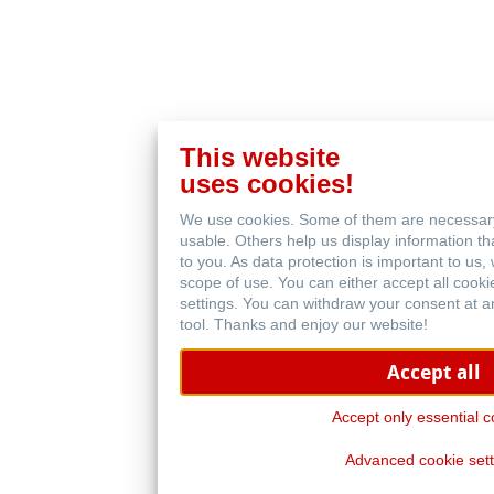
This website
uses cookies!
We use cookies. Some of them are necessar
usable. Others help us display information th
to you. As data protection is important to us
scope of use. You can either accept all cooki
settings. You can withdraw your consent at a
tool. Thanks and enjoy our website!
Accept all
Accept only essential c
Advanced cookie sett