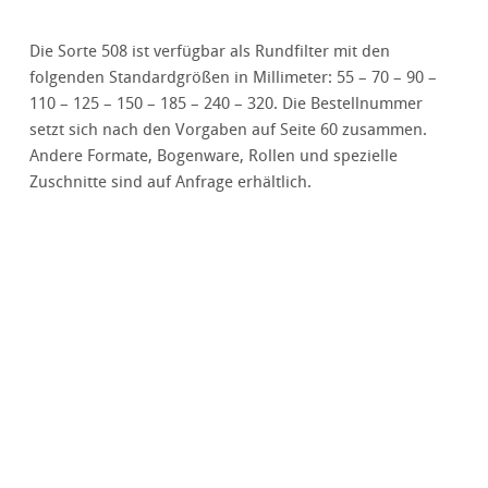
Die Sorte 508 ist verfügbar als Rundfilter mit den
folgenden Standardgrößen in Millimeter: 55 – 70 – 90 –
110 – 125 – 150 – 185 – 240 – 320. Die Bestellnummer
setzt sich nach den Vorgaben auf Seite 60 zusammen.
Andere Formate, Bogenware, Rollen und spezielle
Zuschnitte sind auf Anfrage erhältlich.