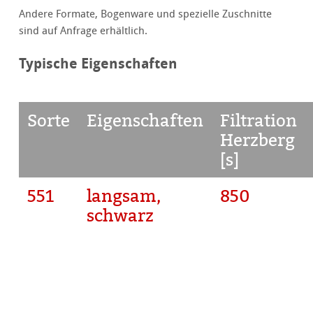
Andere Formate, Bogenware und spezielle Zuschnitte
sind auf Anfrage erhältlich.
Typische Eigenschaften
Sorte
Eigenschaften
Filtration
Herzberg
[s]
551
langsam,
850
schwarz