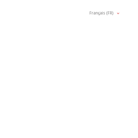
Français (FR)