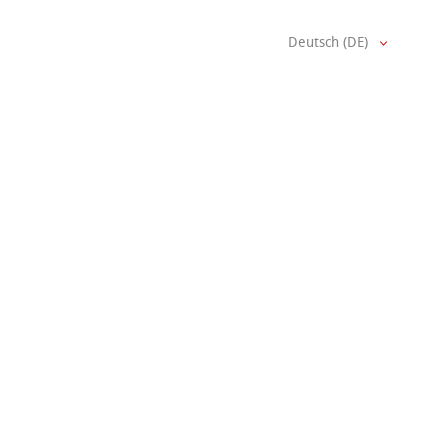
Deutsch (DE)