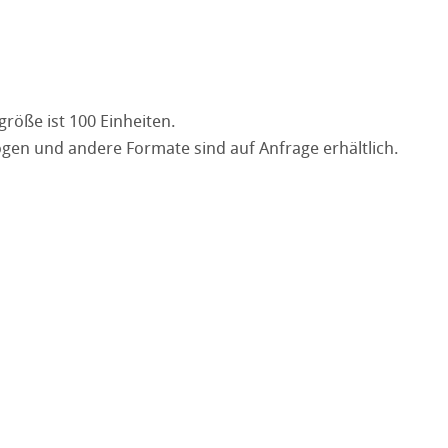
röße ist 100 Einheiten.
ogen und andere Formate sind auf Anfrage erhältlich.