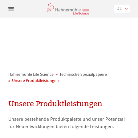
DE
Hahnemühle Life Science
Technische Spezialpapiere
Unsere Produktleistungen
Unsere Produktleistungen
Unsere bestehende Produktpalette und unser Potenzial
für Neuentwicklungen bieten folgende Leistungen: