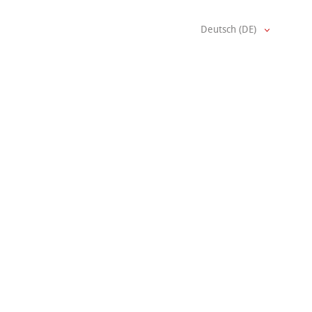
Deutsch (DE)