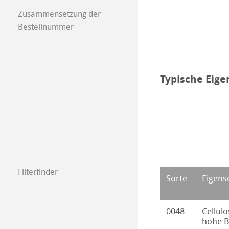
Zusammensetzung der
Bestellnummer
Typische Eige
Filterfinder
Sorte
Eigens
0048
Cellulo
hohe B