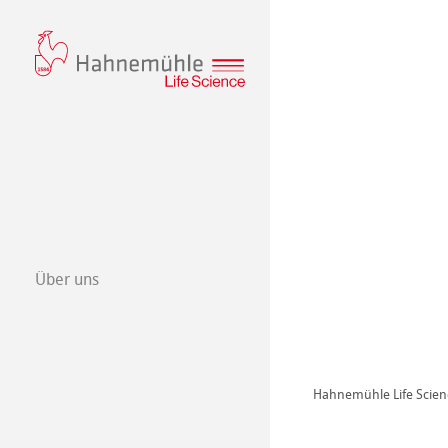
Über uns
Qualitätsmana
Hahnemühle Life Scien