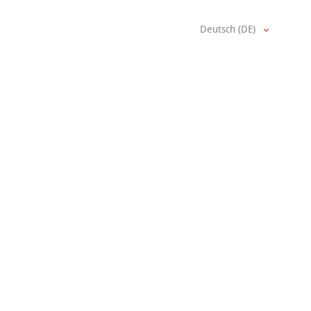
Deutsch (DE)