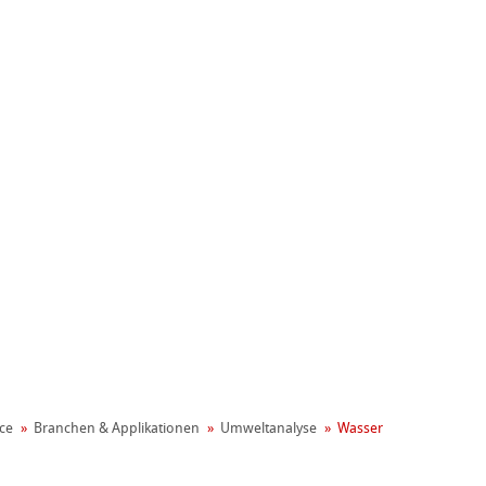
gement
ce
Branchen & Applikationen
Umweltanalyse
Wasser