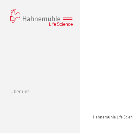
Über uns
Qualitätsmana
Hahnemühle Life Scien