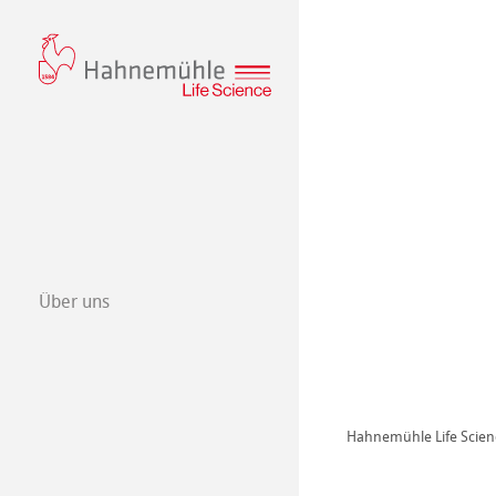
Über uns
Qualitätsmana
Hahnemühle Life Scien