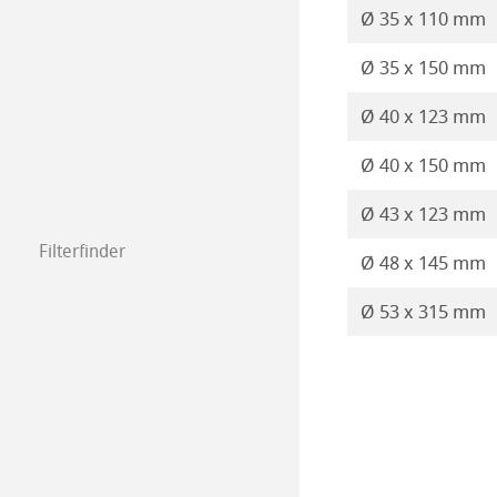
Ø 35 x 110 mm
Ø 35 x 150 mm
Ø 40 x 123 mm
Ø 40 x 150 mm
Ø 43 x 123 mm
Filterfinder
Ø 48 x 145 mm
Ø 53 x 315 mm