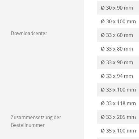
Ø 30 x 90 mm
Ø 30 x 100 mm
Downloadcenter
Ø 33 x 60 mm
Ø 33 x 80 mm
Ø 33 x 90 mm
Ø 33 x 94 mm
Ø 33 x 100 mm
Ø 33 x 118 mm
Ø 33 x 205 mm
Zusammensetzung der
Bestellnummer
Ø 35 x 100 mm