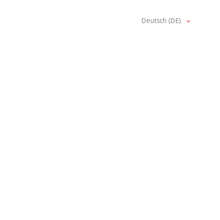
Deutsch (DE)