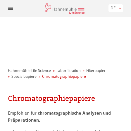
DE
Hahnemühle Life Science
Laborfiltration
Filterpapier
Spezialpapiere
Chromatographiepapiere
Chromatographiepapiere
chromatographische Analysen und
Empfohlen für
Präparationen.